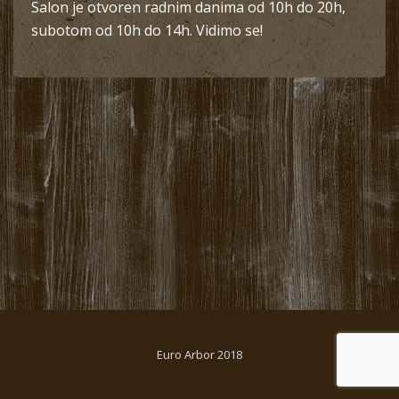
Salon je otvoren radnim danima od 10h do 20h,
subotom od 10h do 14h. Vidimo se!
Euro Arbor 2018